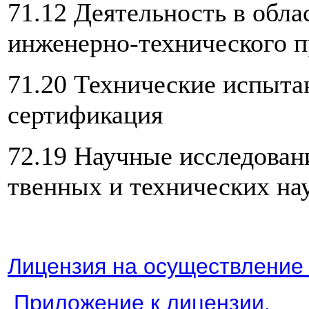
71.12 Деятельность в обл
инженерно-технического п
71.20 Технические испытан
сертификация
72.19 Научные исследовани
твенных и технических на
Лицензия на осуществление
Приложение к лицензии.