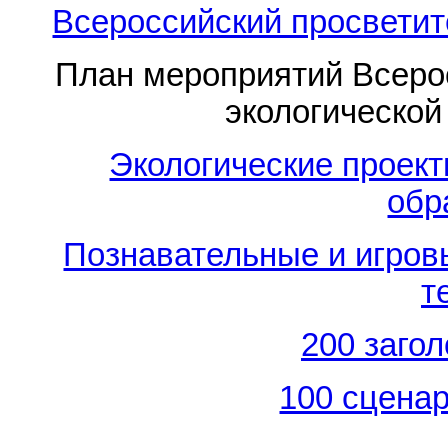
Всероссийский просветит
План мероприятий Всерос
экологической
Экологические проект
обр
Познавательные и игров
т
200 заго
100 сценар