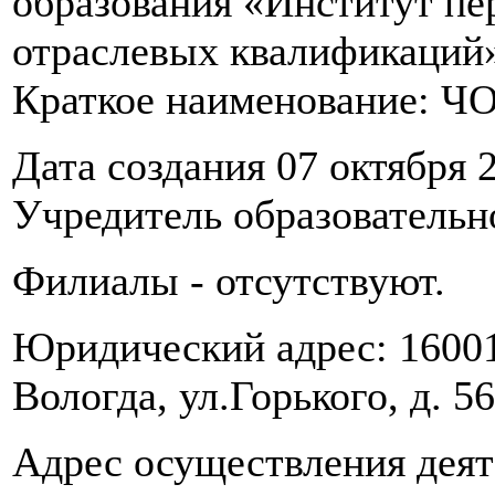
образования «Институт пе
отраслевых квалификаций
Краткое наименование: 
Дата создания 07 октября 2
Учредитель образовательно
Филиалы - отсутствуют.
Юридический адрес: 160014
Вологда, ул.Горького, д. 56
Адрес осуществления деяте