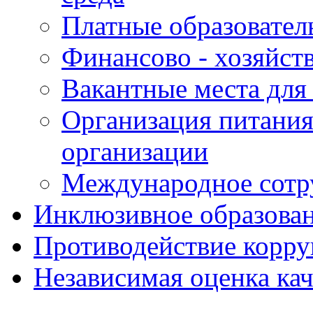
Платные образовател
Финансово - хозяйст
Вакантные места для
Организация питания
организации
Международное сотр
Инклюзивное образова
Противодействие корр
Независимая оценка кач