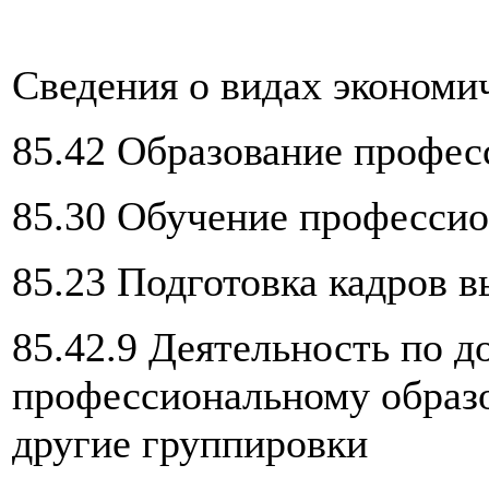
Сведения о видах экономи
85.42 Образование профес
85.30 Обучение професси
85.23 Подготовка кадров 
85.42.9 Деятельность по 
профессиональному образо
другие группировки