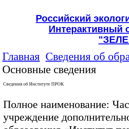
Российский эколог
Интерактивный 
"ЗЕЛЕ
Главная
Сведения об обр
Основные сведения
Сведения об Институте ПРОК
Полное наименование: Час
учреждение дополнительн