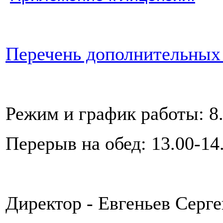
Перечень дополнительных
Режим и график работы: 8.
Перерыв на обед: 13.00-14
Директор - Евгеньев Серг