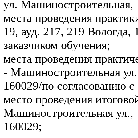
ул. Машиностроительная, д.
места проведения практик
19, ауд. 217, 219 Вологда,
заказчиком обучения;
места проведения практич
- Машиностроительная ул., 
160029/по согласованию с 
место проведения итоговой
Машиностроительная ул., д
160029;