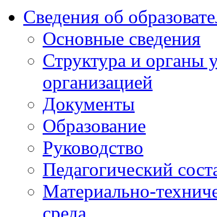
Сведения об образоват
Основные сведения
Структура и органы 
организацией
Документы
Образование
Руководство
Педагогический сост
Материально-техниче
среда