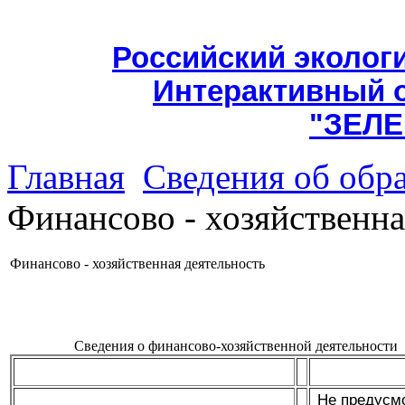
Российский эколог
Интерактивный 
"ЗЕЛЕ
Главная
Сведения об обр
Финансово - хозяйственна
Финансово - хозяйственная деятельность
Сведения о финансово-хозяйственной деятельности
Не предусм