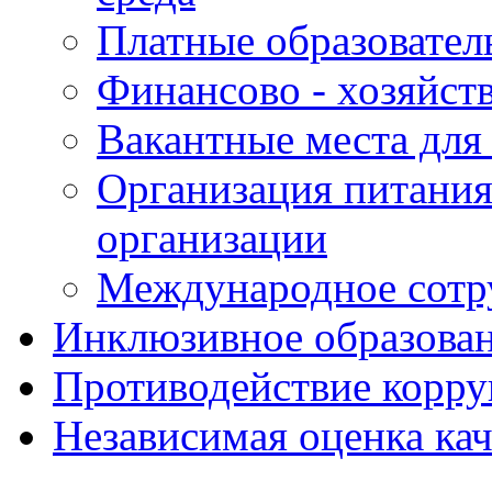
Платные образовател
Финансово - хозяйст
Вакантные места для
Организация питания
организации
Международное сотр
Инклюзивное образова
Противодействие корр
Независимая оценка кач