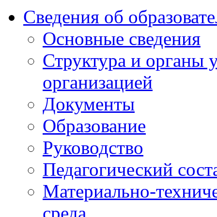
Сведения об образоват
Основные сведения
Структура и органы 
организацией
Документы
Образование
Руководство
Педагогический сост
Материально-техниче
среда